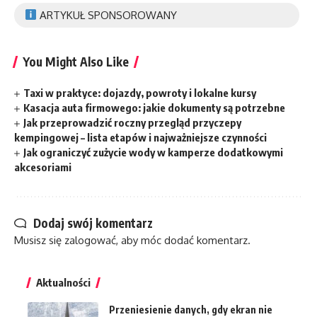
ARTYKUŁ SPONSOROWANY
You Might Also Like
Taxi w praktyce: dojazdy, powroty i lokalne kursy
Kasacja auta firmowego: jakie dokumenty są potrzebne
Jak przeprowadzić roczny przegląd przyczepy
kempingowej – lista etapów i najważniejsze czynności
Jak ograniczyć zużycie wody w kamperze dodatkowymi
akcesoriami
Dodaj swój komentarz
Musisz się
zalogować
, aby móc dodać komentarz.
Aktualności
Przeniesienie danych, gdy ekran nie