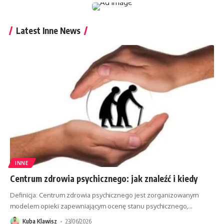
Latest Inne News
INNE
Centrum zdrowia psychicznego: jak znaleźć i kiedy
Definicja: Centrum zdrowia psychicznego jest zorganizowanym
modelem opieki zapewniającym ocenę stanu psychicznego,
…
Kuba Klawisz
23/06/2026