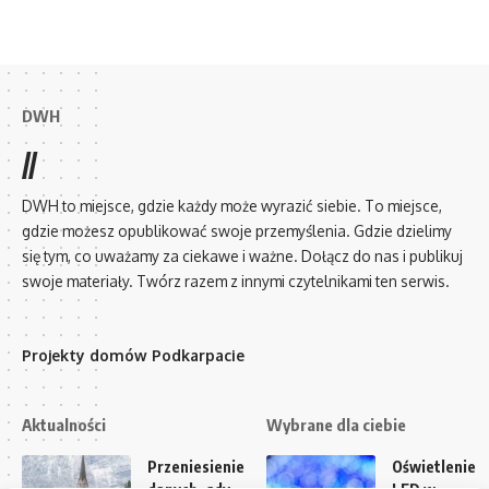
DWH
//
DWH to miejsce, gdzie każdy może wyrazić siebie. To miejsce,
gdzie możesz opublikować swoje przemyślenia. Gdzie dzielimy
się tym, co uważamy za ciekawe i ważne. Dołącz do nas i publikuj
swoje materiały. Twórz razem z innymi czytelnikami ten serwis.
Projekty domów Podkarpacie
Aktualności
Wybrane dla ciebie
Przeniesienie
Oświetlenie