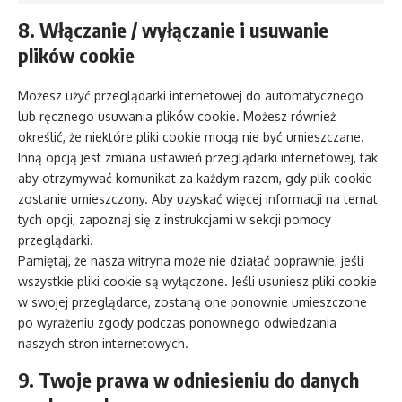
8. Włączanie / wyłączanie i usuwanie
plików cookie
Możesz użyć przeglądarki internetowej do automatycznego
lub ręcznego usuwania plików cookie. Możesz również
określić, że niektóre pliki cookie mogą nie być umieszczane.
Inną opcją jest zmiana ustawień przeglądarki internetowej, tak
aby otrzymywać komunikat za każdym razem, gdy plik cookie
zostanie umieszczony. Aby uzyskać więcej informacji na temat
tych opcji, zapoznaj się z instrukcjami w sekcji pomocy
przeglądarki.
Pamiętaj, że nasza witryna może nie działać poprawnie, jeśli
wszystkie pliki cookie są wyłączone. Jeśli usuniesz pliki cookie
w swojej przeglądarce, zostaną one ponownie umieszczone
po wyrażeniu zgody podczas ponownego odwiedzania
naszych stron internetowych.
9. Twoje prawa w odniesieniu do danych