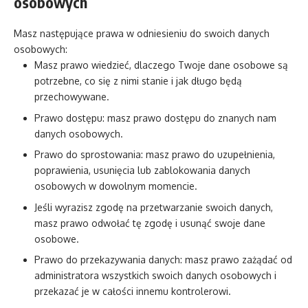
osobowych
Masz następujące prawa w odniesieniu do swoich danych
osobowych:
Masz prawo wiedzieć, dlaczego Twoje dane osobowe są
potrzebne, co się z nimi stanie i jak długo będą
przechowywane.
Prawo dostępu: masz prawo dostępu do znanych nam
danych osobowych.
Prawo do sprostowania: masz prawo do uzupełnienia,
poprawienia, usunięcia lub zablokowania danych
osobowych w dowolnym momencie.
Jeśli wyrazisz zgodę na przetwarzanie swoich danych,
masz prawo odwołać tę zgodę i usunąć swoje dane
osobowe.
Prawo do przekazywania danych: masz prawo zażądać od
administratora wszystkich swoich danych osobowych i
przekazać je w całości innemu kontrolerowi.