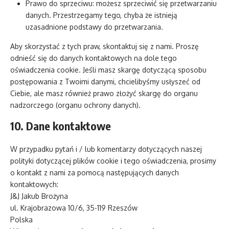
Prawo do sprzeciwu: możesz sprzeciwić się przetwarzaniu
danych. Przestrzegamy tego, chyba że istnieją
uzasadnione podstawy do przetwarzania.
Aby skorzystać z tych praw, skontaktuj się z nami. Proszę
odnieść się do danych kontaktowych na dole tego
oświadczenia cookie. Jeśli masz skargę dotyczącą sposobu
postępowania z Twoimi danymi, chcielibyśmy usłyszeć od
Ciebie, ale masz również prawo złożyć skargę do organu
nadzorczego (organu ochrony danych).
10. Dane kontaktowe
W przypadku pytań i / lub komentarzy dotyczących naszej
polityki dotyczącej plików cookie i tego oświadczenia, prosimy
o kontakt z nami za pomocą następujących danych
kontaktowych:
J&J Jakub Brożyna
ul. Krajobrazowa 10/6, 35-119 Rzeszów
Polska