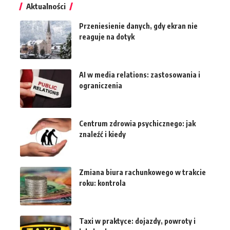
Aktualności
Przeniesienie danych, gdy ekran nie
reaguje na dotyk
AI w media relations: zastosowania i
ograniczenia
Centrum zdrowia psychicznego: jak
znaleźć i kiedy
Zmiana biura rachunkowego w trakcie
roku: kontrola
Taxi w praktyce: dojazdy, powroty i