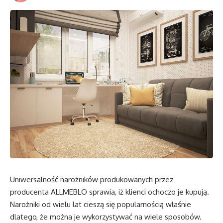
Uniwersalność narożników produkowanych przez
producenta ALLMEBLO sprawia, iż klienci ochoczo je kupują.
Narożniki od wielu lat cieszą się popularnością właśnie
dlatego, że można je wykorzystywać na wiele sposobów.