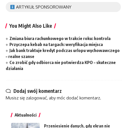
ARTYKUŁ SPONSOROWANY
You Might Also Like
Zmiana biura rachunkowego w trakcie roku: kontrola
Przyczepa kebab na targach: weryfikacja miejsca
Jak bank traktuje kredyt podczas urlopu wychowawczego
– realne szanse
Co zrobić gdy odbiorca nie potwierdza KPO – skuteczne
działania
Dodaj swój komentarz
Musisz się
zalogować
, aby móc dodać komentarz.
Aktualności
Przeniesienie danych, gdy ekran nie