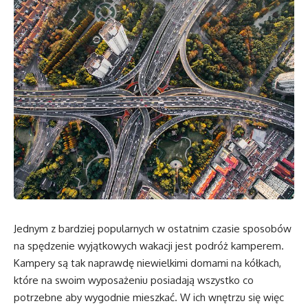
Jednym z bardziej popularnych w ostatnim czasie sposobów
na spędzenie wyjątkowych wakacji jest podróż kamperem.
Kampery są tak naprawdę niewielkimi domami na kółkach,
które na swoim wyposażeniu posiadają wszystko co
potrzebne aby wygodnie mieszkać. W ich wnętrzu się więc