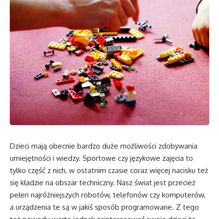
Dzieci mają obecnie bardzo duże możliwości zdobywania
umiejętności i wiedzy. Sportowe czy językowe zajęcia to
tylko część z nich, w ostatnim czasie coraz więcej nacisku też
się kładzie na obszar techniczny. Nasz świat jest przecież
pełen najróżniejszych robotów, telefonów czy komputerów,
a urządzenia te są w jakiś sposób programowane. Z tego