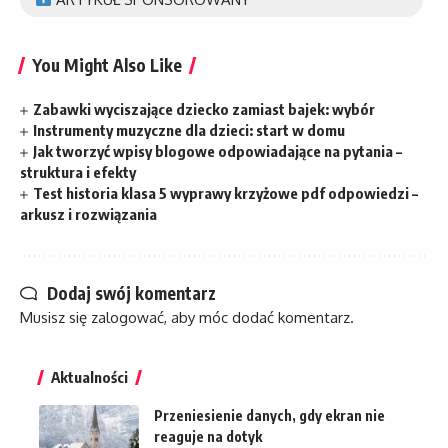
You Might Also Like
Zabawki wyciszające dziecko zamiast bajek: wybór
Instrumenty muzyczne dla dzieci: start w domu
Jak tworzyć wpisy blogowe odpowiadające na pytania –
struktura i efekty
Test historia klasa 5 wyprawy krzyżowe pdf odpowiedzi –
arkusz i rozwiązania
Dodaj swój komentarz
Musisz się
zalogować
, aby móc dodać komentarz.
Aktualności
Przeniesienie danych, gdy ekran nie
reaguje na dotyk