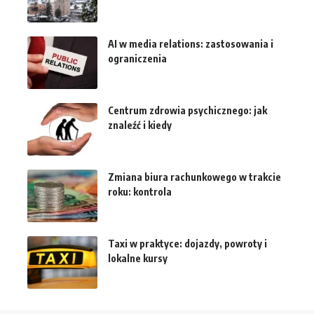
AI w media relations: zastosowania i
ograniczenia
Centrum zdrowia psychicznego: jak
znaleźć i kiedy
Zmiana biura rachunkowego w trakcie
roku: kontrola
Taxi w praktyce: dojazdy, powroty i
lokalne kursy