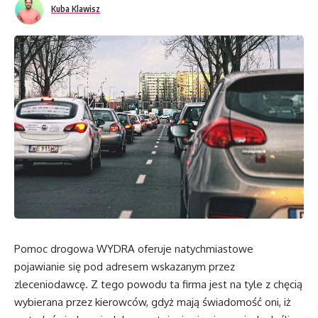
Kuba Klawisz
Pomoc drogowa WYDRA oferuje natychmiastowe
pojawianie się pod adresem wskazanym przez
zleceniodawcę. Z tego powodu ta firma jest na tyle z chęcią
wybierana przez kierowców, gdyż mają świadomość oni, iż