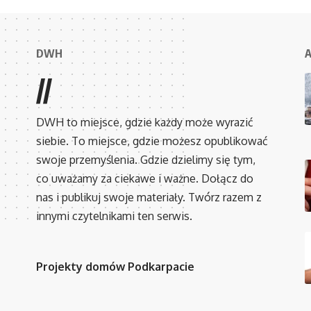
DWH
A
//
DWH to miejsce, gdzie każdy może wyrazić
siebie. To miejsce, gdzie możesz opublikować
swoje przemyślenia. Gdzie dzielimy się tym,
co uważamy za ciekawe i ważne. Dołącz do
nas i publikuj swoje materiały. Twórz razem z
innymi czytelnikami ten serwis.
Projekty domów Podkarpacie