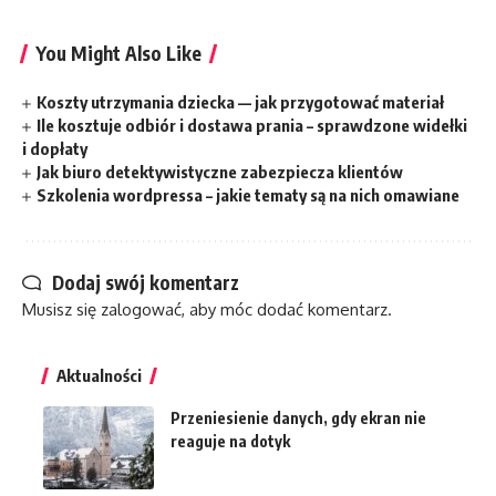
You Might Also Like
Koszty utrzymania dziecka — jak przygotować materiał
Ile kosztuje odbiór i dostawa prania – sprawdzone widełki
i dopłaty
Jak biuro detektywistyczne zabezpiecza klientów
Szkolenia wordpressa – jakie tematy są na nich omawiane
Dodaj swój komentarz
Musisz się
zalogować
, aby móc dodać komentarz.
Aktualności
Przeniesienie danych, gdy ekran nie
reaguje na dotyk