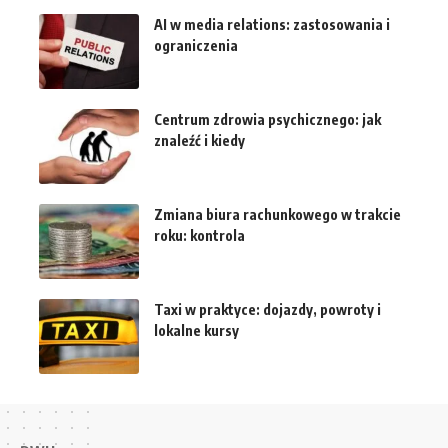
AI w media relations: zastosowania i
ograniczenia
Centrum zdrowia psychicznego: jak
znaleźć i kiedy
Zmiana biura rachunkowego w trakcie
roku: kontrola
Taxi w praktyce: dojazdy, powroty i
lokalne kursy