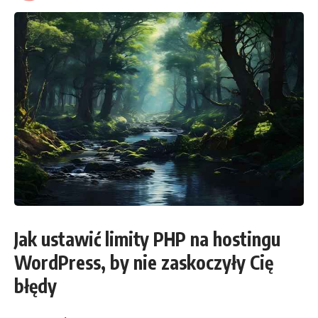
Jak ustawić limity PHP na hostingu
WordPress, by nie zaskoczyły Cię
błędy