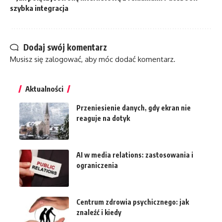
szybka integracja
Dodaj swój komentarz
Musisz się
zalogować
, aby móc dodać komentarz.
Aktualności
Przeniesienie danych, gdy ekran nie
reaguje na dotyk
AI w media relations: zastosowania i
ograniczenia
Centrum zdrowia psychicznego: jak
znaleźć i kiedy