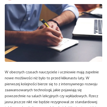
W obecnych czasach nauczyciele i uczniowie mają zupełnie
nowe możliwości niż było to przed kilkunastu laty. W
pierwszej kolejności bierze się to z intensywnego rozwoju
zaawansowanych technologii, jakie pojawiają się
powszechnie na salach lekcyjnych czy wykładowych. Rzecz
jasna jeszcze nikt nie będzie rezygnował ze standardowej