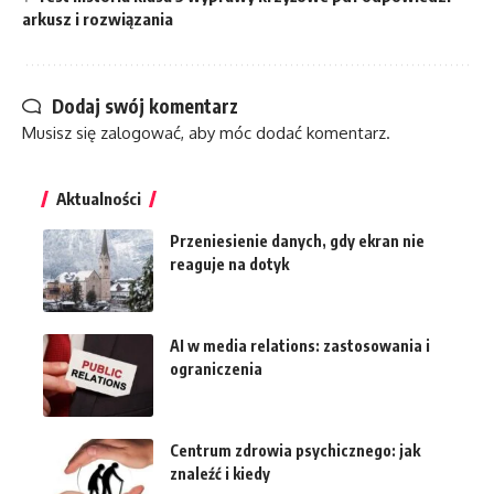
arkusz i rozwiązania
Dodaj swój komentarz
Musisz się
zalogować
, aby móc dodać komentarz.
Aktualności
Przeniesienie danych, gdy ekran nie
reaguje na dotyk
AI w media relations: zastosowania i
ograniczenia
Centrum zdrowia psychicznego: jak
znaleźć i kiedy