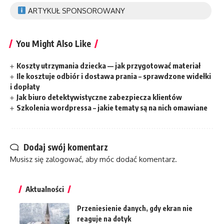
ARTYKUŁ SPONSOROWANY
You Might Also Like
Koszty utrzymania dziecka — jak przygotować materiał
Ile kosztuje odbiór i dostawa prania – sprawdzone widełki
i dopłaty
Jak biuro detektywistyczne zabezpiecza klientów
Szkolenia wordpressa – jakie tematy są na nich omawiane
Dodaj swój komentarz
Musisz się
zalogować
, aby móc dodać komentarz.
Aktualności
Przeniesienie danych, gdy ekran nie
reaguje na dotyk