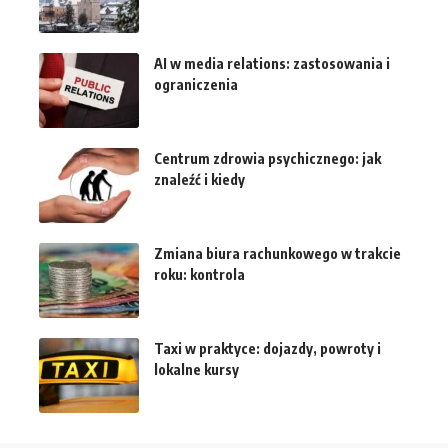
AI w media relations: zastosowania i
ograniczenia
Centrum zdrowia psychicznego: jak
znaleźć i kiedy
Zmiana biura rachunkowego w trakcie
roku: kontrola
Taxi w praktyce: dojazdy, powroty i
lokalne kursy