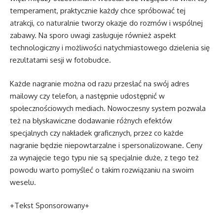
temperament, praktycznie każdy chce spróbować tej
atrakcji, co naturalnie tworzy okazje do rozmów i wspólnej
zabawy. Na sporo uwagi zasługuje również aspekt
technologiczny i możliwości natychmiastowego dzielenia się
rezultatami sesji w fotobudce.
Każde nagranie można od razu przesłać na swój adres
mailowy czy telefon, a następnie udostępnić w
społecznościowych mediach. Nowoczesny system pozwala
też na błyskawiczne dodawanie różnych efektów
specjalnych czy nakładek graficznych, przez co każde
nagranie będzie niepowtarzalne i spersonalizowane. Ceny
za wynajęcie tego typu nie są specjalnie duże, z tego też
powodu warto pomyśleć o takim rozwiązaniu na swoim
weselu.
+Tekst Sponsorowany+