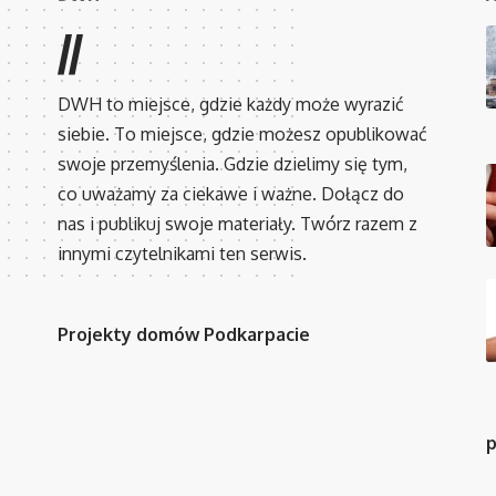
//
DWH to miejsce, gdzie każdy może wyrazić
siebie. To miejsce, gdzie możesz opublikować
swoje przemyślenia. Gdzie dzielimy się tym,
co uważamy za ciekawe i ważne. Dołącz do
nas i publikuj swoje materiały. Twórz razem z
innymi czytelnikami ten serwis.
Projekty domów Podkarpacie
p