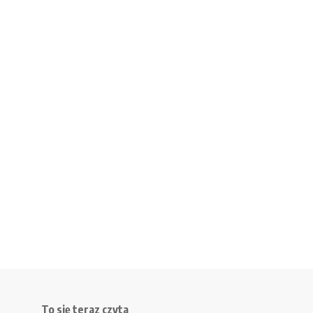
To się teraz czyta