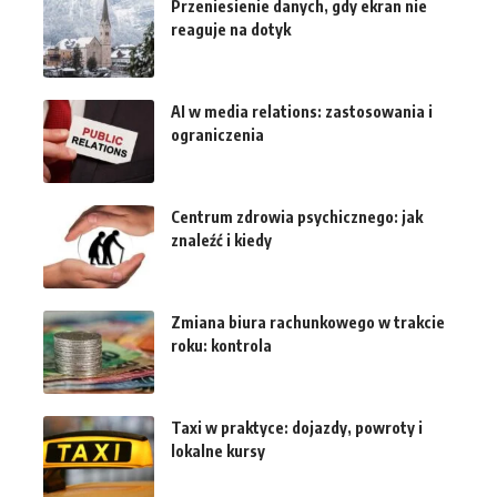
Przeniesienie danych, gdy ekran nie
reaguje na dotyk
AI w media relations: zastosowania i
ograniczenia
Centrum zdrowia psychicznego: jak
znaleźć i kiedy
Zmiana biura rachunkowego w trakcie
roku: kontrola
Taxi w praktyce: dojazdy, powroty i
lokalne kursy