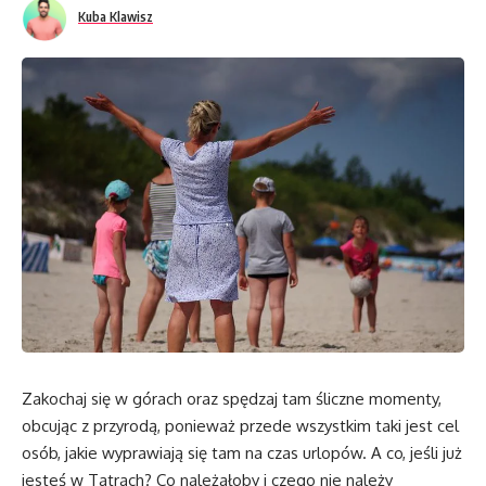
Kuba Klawisz
Zakochaj się w górach oraz spędzaj tam śliczne momenty,
obcując z przyrodą, ponieważ przede wszystkim taki jest cel
osób, jakie wyprawiają się tam na czas urlopów. A co, jeśli już
jesteś w Tatrach? Co należałoby i czego nie należy